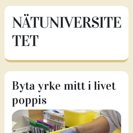
NÄTUNIVERSITE
TET
Byta yrke mitt i livet
poppis