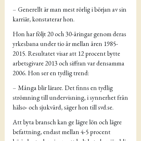
– Generellt är man mest rörlig i början av sin
karriär, konstaterar hon.
Hon har följt 20 och 30-åringar genom deras
yrkesbana under tio år mellan åren 1985-
2015. Resultatet visar att 12 procent bytte
arbetsgivare 2013 och siffran var densamma
2006. Hon ser en tydlig trend:
– Många blir lärare. Det finns en tydlig
strömning till undervisning, i synnerhet från
hälso- och sjukvård, säger hon till svd.se.
Att byta bransch kan ge lägre lön och lägre
befattning, endast mellan 4-5 procent