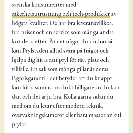
svenska konsumenter med
säkerhetsutrustning och tech-produkter
av
högsta kvalitet. De har bra leveransvillkor,
bra priser och en service som många andra
kunde ta efter. Är det något du undrar så
kan Prylstaden alltid svara på frågor och
hjälpa dig hitta rätt pryl för rätt plats och
tillfälle. En sak som många gillar är deras
lågprisgaranti - det betyder att du knappt
kan hitta samma produkt billigare än du kan
där, och det är ju bra. Kolla gärna sidan du
med om du letar efter modern teknik,
övervakningskameror eller bara massor av kul
prylar.