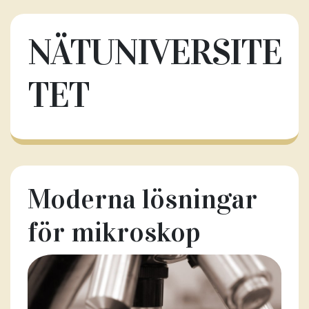
NÄTUNIVERSITE
TET
Moderna lösningar
för mikroskop