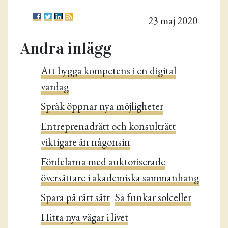
23 maj 2020
Andra inlägg
Att bygga kompetens i en digital
vardag
Språk öppnar nya möjligheter
Entreprenadrätt och konsulträtt
viktigare än någonsin
Fördelarna med auktoriserade
översättare i akademiska sammanhang
Spara på rätt sätt
Så funkar solceller
Hitta nya vägar i livet