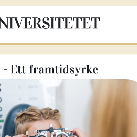
NIVERSITETET
 - Ett framtidsyrke