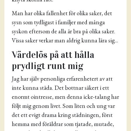
Man har olika fallenhet för olika saker, det
sysn som tydligast i familjer med många
syskon eftersom de alla är bra på olika saker.
Vissa saker verkar man aldrig kunna lära sig...
Värdelös på att hålla
prydligt runt mig
Jag har själv personliga erfarenhetert av att
inte kunna städa. Det bottnar säkert i ett
enormt ointresse, men denna icke-talang har
följt mig genom livet. Som liten och ung var
det ett evigt drama kring städningen, först
hemma med föräldrar som tjatade, mutade,