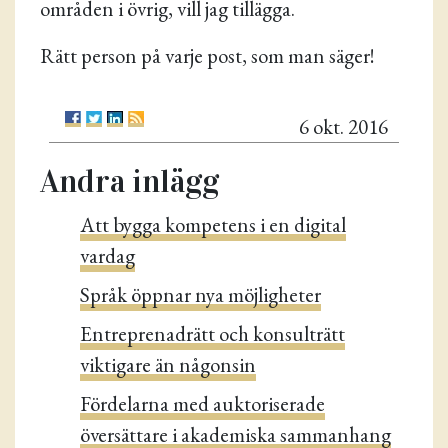
områden i övrig, vill jag tillägga.
Rätt person på varje post, som man säger!
6 okt. 2016
Andra inlägg
Att bygga kompetens i en digital
vardag
Språk öppnar nya möjligheter
Entreprenadrätt och konsulträtt
viktigare än någonsin
Fördelarna med auktoriserade
översättare i akademiska sammanhang