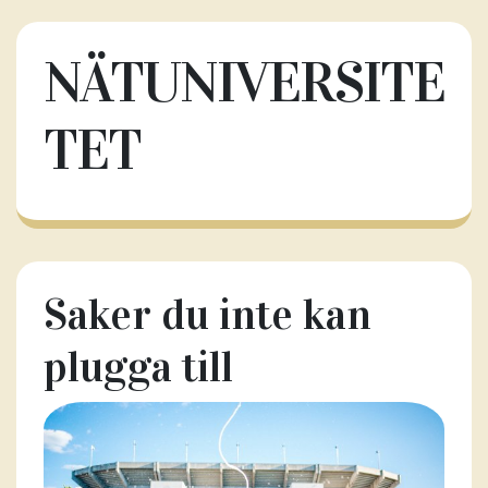
NÄTUNIVERSITE
TET
Saker du inte kan
plugga till